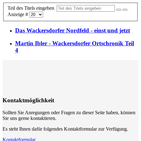
Teil des Titels eingeben
Anzeige #
Das Wackersdorfer Nordfeld - einst und jetzt
Martin Ibler - Wackersdorfer Ortschronik Teil
4
Kontaktmöglichkeit
Sollten Sie Anregungen oder Fragen zu dieser Seite haben, können
Sie uns gerne kontaktieren.
Es steht Ihnen dafür folgendes Kontaktformular zur Verfügung.
Kontaktformular