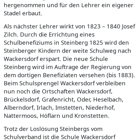
hergenommen und für den Lehrer ein eigener
Stadel erbaut.
Als nächster Lehrer wirkt von 1823 – 1840 Josef
Zilch. Durch die Errichtung eines
Schulbenefiziums in Steinberg 1825 wird den
Steinberger Kindern der weite Schulweg nach
Wackersdorf erspart. Die neue Schule
Steinberg wird im Auftrage der Regierung von
dem dortigen Benefiziaten versehen (bis 1883).
Beim Schulsprengel Wackersdorf verbleiben
nun noch die Ortschaften Wackersdorf,
Brückelsdorf, Grafenricht, Oder, Heselbach,
Alberndorf, Irlach, Imstetten, Niederhof,
Nattermoos, Höflarn und Kronstetten.
Trotz der Loslösung Steinbergs vom
Schulverband ist die Schule Wackersdorf