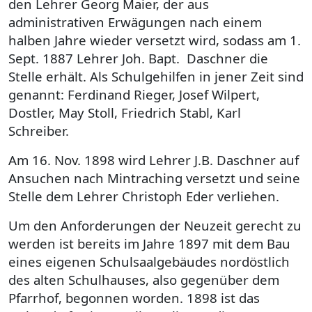
den Lehrer Georg Maier, der aus
administrativen Erwägungen nach einem
halben Jahre wieder versetzt wird, sodass am 1.
Sept. 1887 Lehrer Joh. Bapt. Daschner die
Stelle erhält. Als Schulgehilfen in jener Zeit sind
genannt: Ferdinand Rieger, Josef Wilpert,
Dostler, May Stoll, Friedrich Stabl, Karl
Schreiber.
Am 16. Nov. 1898 wird Lehrer J.B. Daschner auf
Ansuchen nach Mintraching versetzt und seine
Stelle dem Lehrer Christoph Eder verliehen.
Um den Anforderungen der Neuzeit gerecht zu
werden ist bereits im Jahre 1897 mit dem Bau
eines eigenen Schulsaalgebäudes nordöstlich
des alten Schulhauses, also gegenüber dem
Pfarrhof, begonnen worden. 1898 ist das