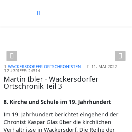
Previous
Nex
WACKERSDORFER ORTSCHRONISTEN
11. MAI 2022
ZUGRIFFE: 24514
Martin Ibler - Wackersdorfer
Ortschronik Teil 3
8. Kirche und Schule im 19. Jahrhundert
Im 19. Jahrhundert berichtet eingehend der
Chronist Kaspar Glas über die kirchlichen
Verhältnisse in Wackersdorf. Die Reihe der