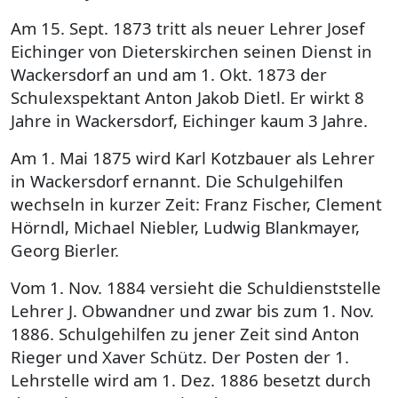
Am 15. Sept. 1873 tritt als neuer Lehrer Josef
Eichinger von Dieterskirchen seinen Dienst in
Wackersdorf an und am 1. Okt. 1873 der
Schulexspektant Anton Jakob Dietl. Er wirkt 8
Jahre in Wackersdorf, Eichinger kaum 3 Jahre.
Am 1. Mai 1875 wird Karl Kotzbauer als Lehrer
in Wackersdorf ernannt. Die Schulgehilfen
wechseln in kurzer Zeit: Franz Fischer, Clement
Hörndl, Michael Niebler, Ludwig Blankmayer,
Georg Bierler.
Vom 1. Nov. 1884 versieht die Schuldienststelle
Lehrer J. Obwandner und zwar bis zum 1. Nov.
1886. Schulgehilfen zu jener Zeit sind Anton
Rieger und Xaver Schütz. Der Posten der 1.
Lehrstelle wird am 1. Dez. 1886 besetzt durch