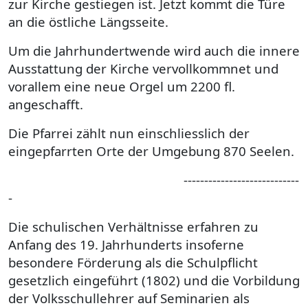
zur Kirche gestiegen ist. Jetzt kommt die Türe
an die östliche Längsseite.
Um die Jahrhundertwende wird auch die innere
Ausstattung der Kirche vervollkommnet und
vorallem eine neue Orgel um 2200 fl.
angeschafft.
Die Pfarrei zählt nun einschliesslich der
eingepfarrten Orte der Umgebung 870 Seelen.
----------------------------
-
Die schulischen Verhältnisse erfahren zu
Anfang des 19. Jahrhunderts insoferne
besondere Förderung als die Schulpflicht
gesetzlich eingeführt (1802) und die Vorbildung
der Volksschullehrer auf Seminarien als