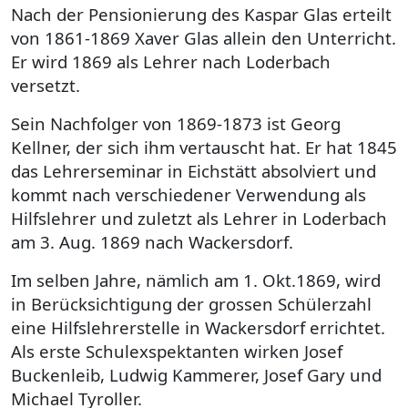
Nach der Pensionierung des Kaspar Glas erteilt
von 1861-1869 Xaver Glas allein den Unterricht.
Er wird 1869 als Lehrer nach Loderbach
versetzt.
Sein Nachfolger von 1869-1873 ist Georg
Kellner, der sich ihm vertauscht hat. Er hat 1845
das Lehrerseminar in Eichstätt absolviert und
kommt nach verschiedener Verwendung als
Hilfslehrer und zuletzt als Lehrer in Loderbach
am 3. Aug. 1869 nach Wackersdorf.
Im selben Jahre, nämlich am 1. Okt.1869, wird
in Berücksichtigung der grossen Schülerzahl
eine Hilfslehrerstelle in Wackersdorf errichtet.
Als erste Schulexspektanten wirken Josef
Buckenleib, Ludwig Kammerer, Josef Gary und
Michael Tyroller.