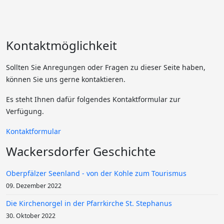
Kontaktmöglichkeit
Sollten Sie Anregungen oder Fragen zu dieser Seite haben,
können Sie uns gerne kontaktieren.
Es steht Ihnen dafür folgendes Kontaktformular zur
Verfügung.
Kontaktformular
Wackersdorfer Geschichte
Oberpfälzer Seenland - von der Kohle zum Tourismus
09. Dezember 2022
Die Kirchenorgel in der Pfarrkirche St. Stephanus
30. Oktober 2022