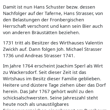
Damit ist nun Hans Schuster bezw. dessen
Nachfolger auf der Taferne, Hans Strasser, von
den Belastungen der Fronbergischen
Herrschaft verschont und kann sein Bier auch
von anderen Bräustätten beziehen.
1731 tritt als Besitzer des Wirthauses Valentin
Zwickh auf. Dann folgen Joh. Michael Strasser
1736 und Andreas Strasser 1741.
Im Jahre 1764 erscheint Joachim Sperl als Wirt
zu Wackersdorf. Seit dieser Zeit ist das
Wirtshaus im Besitz dieser Familie geblieben.
Heitere und düstere Tage ziehen über das Dorf
herein. Das Jahr 1767 gehört wohl zu den
schicksalschwersten. Seine Jahreszahl steht
heute noch als unaustilgbares