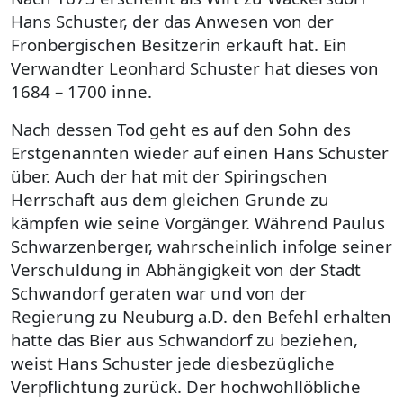
Hans Schuster, der das Anwesen von der
Fronbergischen Besitzerin erkauft hat. Ein
Verwandter Leonhard Schuster hat dieses von
1684 – 1700 inne.
Nach dessen Tod geht es auf den Sohn des
Erstgenannten wieder auf einen Hans Schuster
über. Auch der hat mit der Spiringschen
Herrschaft aus dem gleichen Grunde zu
kämpfen wie seine Vorgänger. Während Paulus
Schwarzenberger, wahrscheinlich infolge seiner
Verschuldung in Abhängigkeit von der Stadt
Schwandorf geraten war und von der
Regierung zu Neuburg a.D. den Befehl erhalten
hatte das Bier aus Schwandorf zu beziehen,
weist Hans Schuster jede diesbezügliche
Verpflichtung zurück. Der hochwohllöbliche