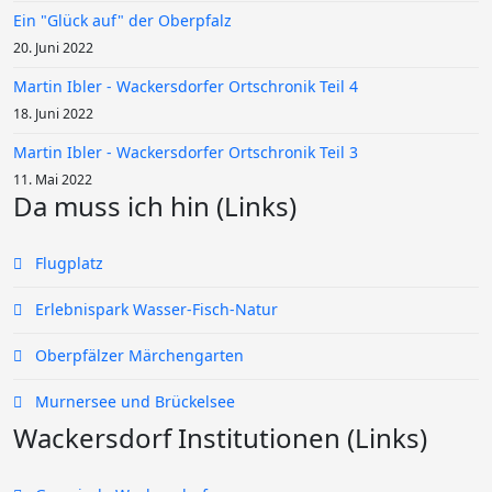
Ein "Glück auf" der Oberpfalz
20. Juni 2022
Martin Ibler - Wackersdorfer Ortschronik Teil 4
18. Juni 2022
Martin Ibler - Wackersdorfer Ortschronik Teil 3
11. Mai 2022
Da muss ich hin (Links)
Flugplatz
Erlebnispark Wasser-Fisch-Natur
Oberpfälzer Märchengarten
Murnersee und Brückelsee
Wackersdorf Institutionen (Links)