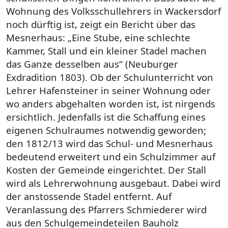
Wohnung des Volksschullehrers in Wackersdorf
noch dürftig ist, zeigt ein Bericht über das
Mesnerhaus: „Eine Stube, eine schlechte
Kammer, Stall und ein kleiner Stadel machen
das Ganze desselben aus“ (Neuburger
Exdradition 1803). Ob der Schulunterricht von
Lehrer Hafensteiner in seiner Wohnung oder
wo anders abgehalten worden ist, ist nirgends
ersichtlich. Jedenfalls ist die Schaffung eines
eigenen Schulraumes notwendig geworden;
den 1812/13 wird das Schul- und Mesnerhaus
bedeutend erweitert und ein Schulzimmer auf
Kosten der Gemeinde eingerichtet. Der Stall
wird als Lehrerwohnung ausgebaut. Dabei wird
der anstossende Stadel entfernt. Auf
Veranlassung des Pfarrers Schmiederer wird
aus den Schulgemeindeteilen Bauholz