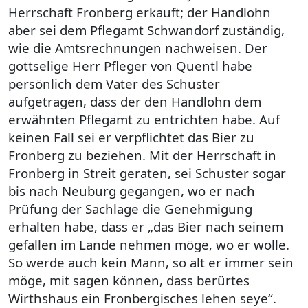
Herrschaft Fronberg erkauft; der Handlohn
aber sei dem Pflegamt Schwandorf zuständig,
wie die Amtsrechnungen nachweisen. Der
gottselige Herr Pfleger von Quentl habe
persönlich dem Vater des Schuster
aufgetragen, dass der den Handlohn dem
erwähnten Pflegamt zu entrichten habe. Auf
keinen Fall sei er verpflichtet das Bier zu
Fronberg zu beziehen. Mit der Herrschaft in
Fronberg in Streit geraten, sei Schuster sogar
bis nach Neuburg gegangen, wo er nach
Prüfung der Sachlage die Genehmigung
erhalten habe, dass er „das Bier nach seinem
gefallen im Lande nehmen möge, wo er wolle.
So werde auch kein Mann, so alt er immer sein
möge, mit sagen können, dass berürtes
Wirthshaus ein Fronbergisches lehen seye“.