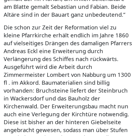
am Blatte gemalt Sebastian und Fabian. Beide
Altäre sind in der Bauart ganz unbedeutend.“
Die schon zur Zeit der Reformation viel zu
kleine Pfarrkirche erhält endlich im Jahre 1860
auf vielseitiges Drängen des damaligen Pfarrers
Andreas Eckl eine Erweiterung durch
Verlängerung des Schiffes nach rückwärts.
Ausgeführt wird die Arbeit durch
Zimmermeister Lombert von Nabburg um 1300
fl . im Akkord. Baumaterialien sind billig
vorhanden: Bruchsteine liefert der Steinbruch
in Wackersdorf und das Bauholz der
Kirchenwald. Der Erweiterungsbau macht nun
auch eine Verlegung der Kirchtüre notwendig.
Diese ist bisher an der hinteren Giebelseite
angebracht gewesen, sodass man über Stufen