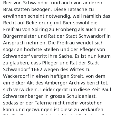
Bier von Schwandorf und auch von anderen
Braustätten bezogen. Diese Tatsache zu
erwähnen scheint notwendig, weil nämlich das
Recht auf Belieferung mit Bier sowohl die
Freifrau von Spiring zu Fronberg als auch der
Bürgermeister und Rat der Stadt Schwandorf in
Anspruch nehmen. Die Freifrau wendet sich
sogar an höchste Stellen und der Pfleger von
Schwandorf vertritt ihre Sache. Es ist nun kaum
zu glauben, dass Pfleger und Rat der Stadt
Schwandorf 1662 wegen des Wirtes zu
Wackerdorf in einen heftigen Streit, von dem
ein dicker Akt des Amberger Archivs berichtet,
sich verwickeln. Leider gerät um diese Zeit Paul
Schwarzenberger in grosse Schuldenlast,
sodass er der Taferne nicht mehr vorstehen
kann und gezwungen ist diese zu verkaufen.