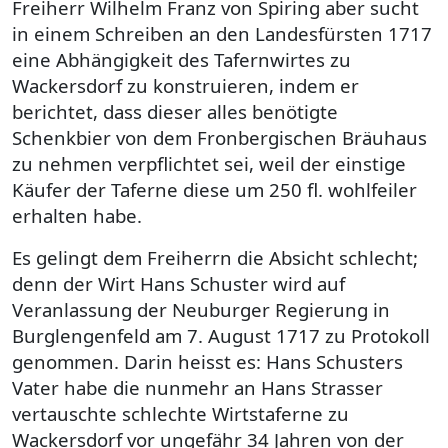
Freiherr Wilhelm Franz von Spiring aber sucht
in einem Schreiben an den Landesfürsten 1717
eine Abhängigkeit des Tafernwirtes zu
Wackersdorf zu konstruieren, indem er
berichtet, dass dieser alles benötigte
Schenkbier von dem Fronbergischen Bräuhaus
zu nehmen verpflichtet sei, weil der einstige
Käufer der Taferne diese um 250 fl. wohlfeiler
erhalten habe.
Es gelingt dem Freiherrn die Absicht schlecht;
denn der Wirt Hans Schuster wird auf
Veranlassung der Neuburger Regierung in
Burglengenfeld am 7. August 1717 zu Protokoll
genommen. Darin heisst es: Hans Schusters
Vater habe die nunmehr an Hans Strasser
vertauschte schlechte Wirtstaferne zu
Wackersdorf vor ungefähr 34 Jahren von der