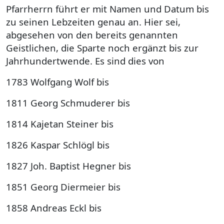
Pfarrherrn führt er mit Namen und Datum bis
zu seinen Lebzeiten genau an. Hier sei,
abgesehen von den bereits genannten
Geistlichen, die Sparte noch ergänzt bis zur
Jahrhundertwende. Es sind dies von
1783 Wolfgang Wolf bis
1811 Georg Schmuderer bis
1814 Kajetan Steiner bis
1826 Kaspar Schlögl bis
1827 Joh. Baptist Hegner bis
1851 Georg Diermeier bis
1858 Andreas Eckl bis