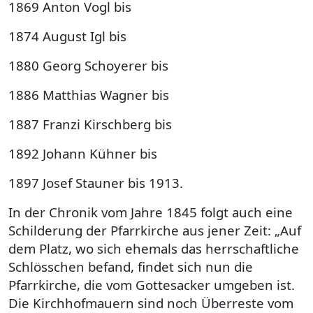
1869 Anton Vogl bis
1874 August Igl bis
1880 Georg Schoyerer bis
1886 Matthias Wagner bis
1887 Franzi Kirschberg bis
1892 Johann Kühner bis
1897 Josef Stauner bis 1913.
In der Chronik vom Jahre 1845 folgt auch eine
Schilderung der Pfarrkirche aus jener Zeit: „Auf
dem Platz, wo sich ehemals das herrschaftliche
Schlösschen befand, findet sich nun die
Pfarrkirche, die vom Gottesacker umgeben ist.
Die Kirchhofmauern sind noch Überreste vom