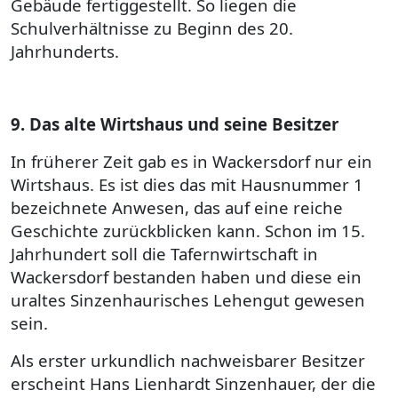
Gebäude fertiggestellt. So liegen die
Schulverhältnisse zu Beginn des 20.
Jahrhunderts.
9. Das alte Wirtshaus und seine Besitzer
In früherer Zeit gab es in Wackersdorf nur ein
Wirtshaus. Es ist dies das mit Hausnummer 1
bezeichnete Anwesen, das auf eine reiche
Geschichte zurückblicken kann. Schon im 15.
Jahrhundert soll die Tafernwirtschaft in
Wackersdorf bestanden haben und diese ein
uraltes Sinzenhaurisches Lehengut gewesen
sein.
Als erster urkundlich nachweisbarer Besitzer
erscheint Hans Lienhardt Sinzenhauer, der die