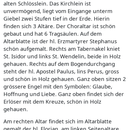
alten Schlösslein. Das Kirchlein ist
unvermögend, liegt vom Eingange unterm
Giebel zwei Stufen tief in der Erde. Hierin
finden sich 3 Altäre. Der Choraltar ist schön
gebaut und hat 6 Tragsäulen. Auf dem
Altarblatte ist der hl. Erzmartyrer Stephanus
schön aufgemalt. Rechts am Tabernakel kniet
St. Isidor und links St. Wendelin, beide in Holz
gehauen. Rechts auf dem Bogendurchgang
steht der hl. Apostel Paulus, lins Perus, gross
und schön in Holz gehauen. Ganz oben sitzen 2
grössere Engel mit den Symbolen: Glaube,
Hoffnung und Liebe. Ganz oben findet sich der
Erlöser mit dem Kreuze, schön in Holz
gehauen.
Am rechten Altar findet sich im Altarblatte
gemalt der hl. Florian, am linken Seitenaltare