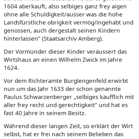
1604 aberkauft, also selbiges ganz frey aigen
ohne alle Schuldigkeit/ausser was die hohe
Landsfürstliche obrigkeit vermög/ingehabt und
genossen, auch dergestalt seinen Kindern
hinterlassen“ (Staatsarchiv Amberg).
Der Vormünder dieser Kinder veräussert das
Wirtshaus an einen Wilhelm Zwick im Jahre
1624.
Vor dem Richteramte Burglengenfeld erwirbt
nun um das Jahr 1633 der schon genannte
Paulus Schwarzenberger „selbiges käufflich mit
aller frey recht und gerechtigkeit“ und hat es
fast 40 Jahre in seinem Besitz.
Während dieser langen Zeit, so erklärt der Wirt
selbst, hat er frei nach seinem Belieben das