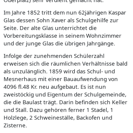
Im Jahre 1852 tritt dem nun 62jährigen Kaspar
Glas dessen Sohn Xaver als Schulgehilfe zur
Seite. Der alte Glas unterrichtet die
Vorbereitungsklasse in seinem Wohnzimmer
und der junge Glas die übrigen Jahrgänge.
Infolge der zunehmenden Schülerzahl
erweisen sich die räumlichen Verhältnisse bald
als unzulänglich. 1859 wird das Schul- und
Mesnerhaus mit einer Bauaufwendung von
4096 fl.48 Kr. neu aufgebaut. Es ist nun
zweistöckig und Eigentum der Schulgemeinde,
die die Baulast trägt. Darin befinden sich Keller
und Stall. Dazu gehören ferner 1 Stadel, 1
Holzlege, 2 Schweineställe, Backofen und
Zisterne.