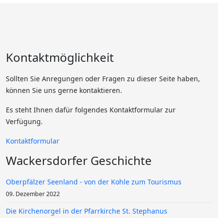
Kontaktmöglichkeit
Sollten Sie Anregungen oder Fragen zu dieser Seite haben,
können Sie uns gerne kontaktieren.
Es steht Ihnen dafür folgendes Kontaktformular zur
Verfügung.
Kontaktformular
Wackersdorfer Geschichte
Oberpfälzer Seenland - von der Kohle zum Tourismus
09. Dezember 2022
Die Kirchenorgel in der Pfarrkirche St. Stephanus