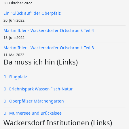
30. Oktober 2022
Ein "Glück auf" der Oberpfalz
20. Juni 2022
Martin Ibler - Wackersdorfer Ortschronik Teil 4
18. Juni 2022
Martin Ibler - Wackersdorfer Ortschronik Teil 3
11. Mai 2022
Da muss ich hin (Links)
Flugplatz
Erlebnispark Wasser-Fisch-Natur
Oberpfälzer Märchengarten
Murnersee und Brückelsee
Wackersdorf Institutionen (Links)