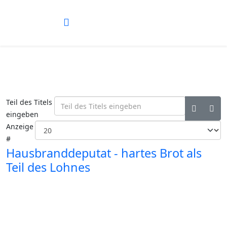
Teil des Titels
eingeben
Anzeige
#
Hausbranddeputat - hartes Brot als
Teil des Lohnes