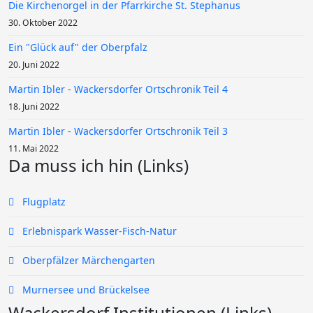
Die Kirchenorgel in der Pfarrkirche St. Stephanus
30. Oktober 2022
Ein "Glück auf" der Oberpfalz
20. Juni 2022
Martin Ibler - Wackersdorfer Ortschronik Teil 4
18. Juni 2022
Martin Ibler - Wackersdorfer Ortschronik Teil 3
11. Mai 2022
Da muss ich hin (Links)
Flugplatz
Erlebnispark Wasser-Fisch-Natur
Oberpfälzer Märchengarten
Murnersee und Brückelsee
Wackersdorf Institutionen (Links)