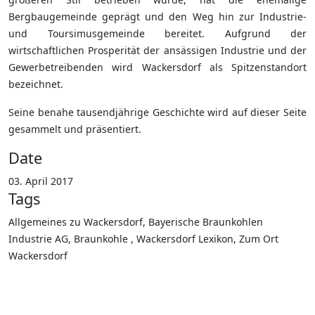
Bergbaugemeinde geprägt und den Weg hin zur Industrie-
und Toursimusgemeinde bereitet. Aufgrund der
wirtschaftlichen Prosperität der ansässigen Industrie und der
Gewerbetreibenden wird Wackersdorf als Spitzenstandort
bezeichnet.
Seine benahe tausendjährige Geschichte wird auf dieser Seite
gesammelt und präsentiert.
Date
03. April 2017
Tags
Allgemeines zu Wackersdorf, Bayerische Braunkohlen
Industrie AG, Braunkohle , Wackersdorf Lexikon, Zum Ort
Wackersdorf