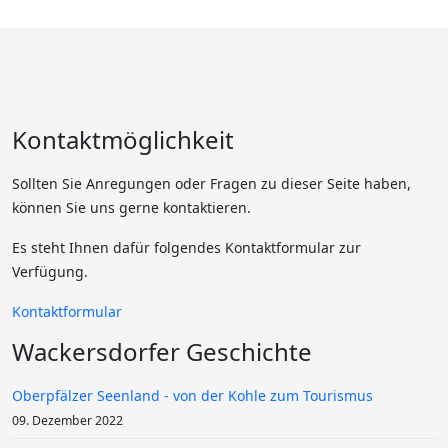
Kontaktmöglichkeit
Sollten Sie Anregungen oder Fragen zu dieser Seite haben,
können Sie uns gerne kontaktieren.
Es steht Ihnen dafür folgendes Kontaktformular zur
Verfügung.
Kontaktformular
Wackersdorfer Geschichte
Oberpfälzer Seenland - von der Kohle zum Tourismus
09. Dezember 2022