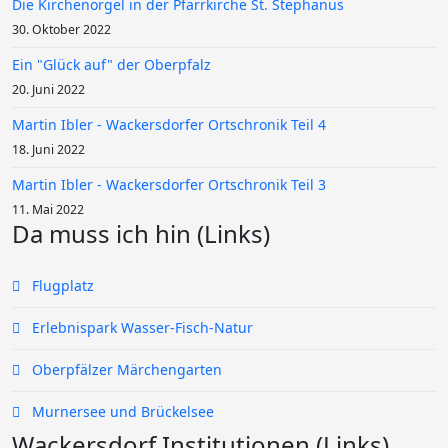
Die Kirchenorgel in der Pfarrkirche St. Stephanus
30. Oktober 2022
Ein "Glück auf" der Oberpfalz
20. Juni 2022
Martin Ibler - Wackersdorfer Ortschronik Teil 4
18. Juni 2022
Martin Ibler - Wackersdorfer Ortschronik Teil 3
11. Mai 2022
Da muss ich hin (Links)
Flugplatz
Erlebnispark Wasser-Fisch-Natur
Oberpfälzer Märchengarten
Murnersee und Brückelsee
Wackersdorf Institutionen (Links)