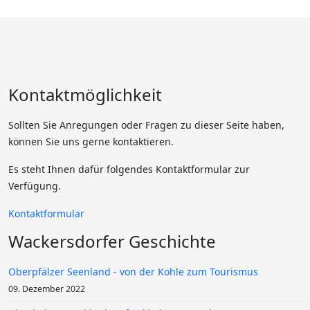
Kontaktmöglichkeit
Sollten Sie Anregungen oder Fragen zu dieser Seite haben,
können Sie uns gerne kontaktieren.
Es steht Ihnen dafür folgendes Kontaktformular zur
Verfügung.
Kontaktformular
Wackersdorfer Geschichte
Oberpfälzer Seenland - von der Kohle zum Tourismus
09. Dezember 2022