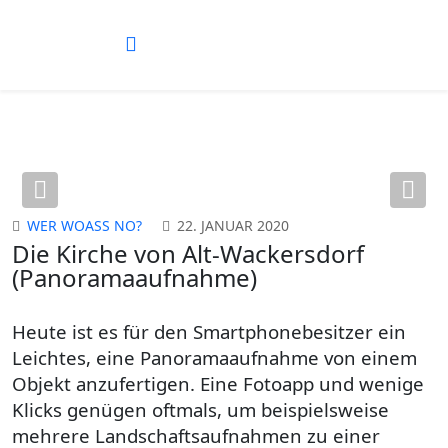
Previous
Nex
WER WOASS NO?
22. JANUAR 2020
Die Kirche von Alt-Wackersdorf
(Panoramaaufnahme)
Heute ist es für den Smartphonebesitzer ein
Leichtes, eine Panoramaaufnahme von einem
Objekt anzufertigen. Eine Fotoapp und wenige
Klicks genügen oftmals, um beispielsweise
mehrere Landschaftsaufnahmen zu einer