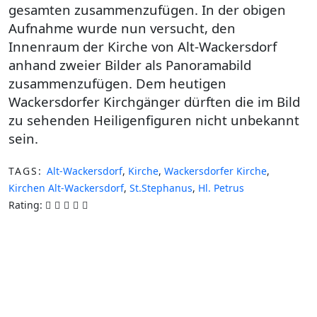
gesamten zusammenzufügen. In der obigen
Aufnahme wurde nun versucht, den
Innenraum der Kirche von Alt-Wackersdorf
anhand zweier Bilder als Panoramabild
zusammenzufügen. Dem heutigen
Wackersdorfer Kirchgänger dürften die im Bild
zu sehenden Heiligenfiguren nicht unbekannt
sein.
TAGS:
Alt-Wackersdorf
,
Kirche
,
Wackersdorfer Kirche
,
Kirchen Alt-Wackersdorf
,
St.Stephanus
,
Hl. Petrus
Rating: